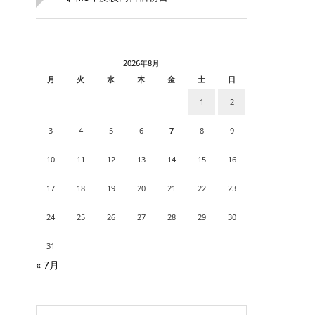
2026年8月
月
火
水
木
金
土
日
1
2
3
4
5
6
7
8
9
10
11
12
13
14
15
16
17
18
19
20
21
22
23
24
25
26
27
28
29
30
31
« 7月