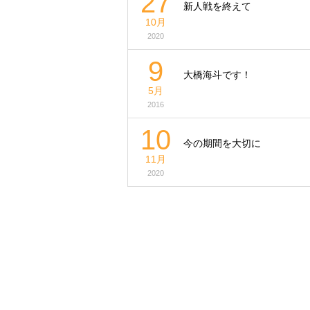
27
新人戦を終えて
10月
2020
9
大橋海斗です！
5月
2016
10
今の期間を大切に
11月
2020