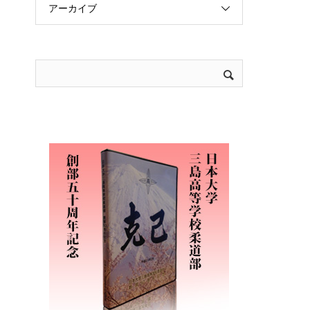
アーカイブ