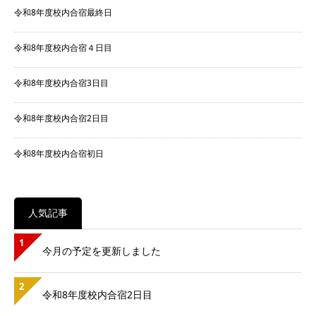
令和8年度校内合宿最終日
令和8年度校内合宿４日目
令和8年度校内合宿3日目
令和8年度校内合宿2日目
令和8年度校内合宿初日
人気記事
1
今月の予定を更新しました
2
令和8年度校内合宿2日目