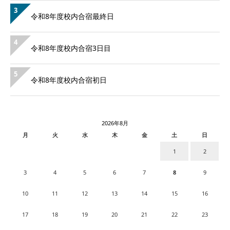
3
令和8年度校内合宿最終日
4
令和8年度校内合宿3日目
5
令和8年度校内合宿初日
2026年8月
月
火
水
木
金
土
日
1
2
3
4
5
6
7
8
9
10
11
12
13
14
15
16
17
18
19
20
21
22
23