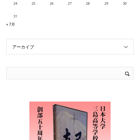
24
25
26
27
28
29
30
31
« 7月
アーカイブ