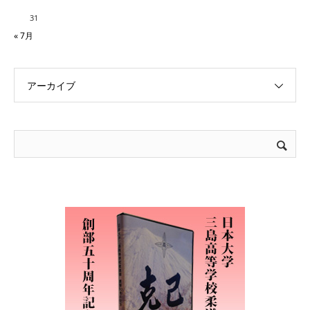
31
« 7月
アーカイブ