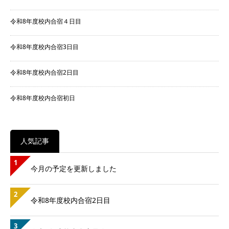
令和8年度校内合宿４日目
令和8年度校内合宿3日目
令和8年度校内合宿2日目
令和8年度校内合宿初日
人気記事
1
今月の予定を更新しました
2
令和8年度校内合宿2日目
3