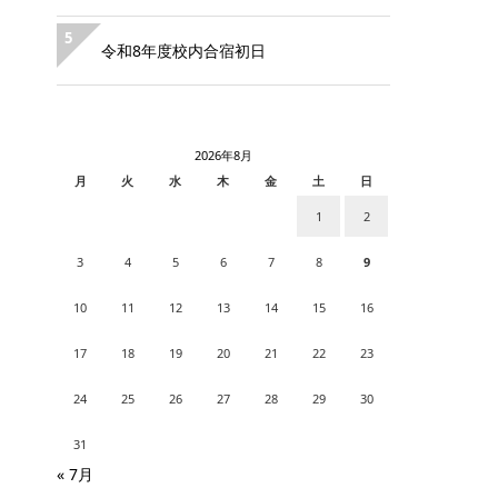
5
令和8年度校内合宿初日
2026年8月
月
火
水
木
金
土
日
1
2
3
4
5
6
7
8
9
10
11
12
13
14
15
16
17
18
19
20
21
22
23
24
25
26
27
28
29
30
31
« 7月