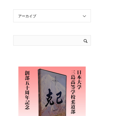
アーカイブ