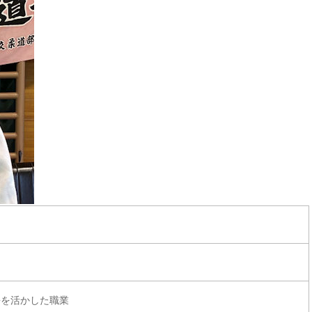
語を活かした職業