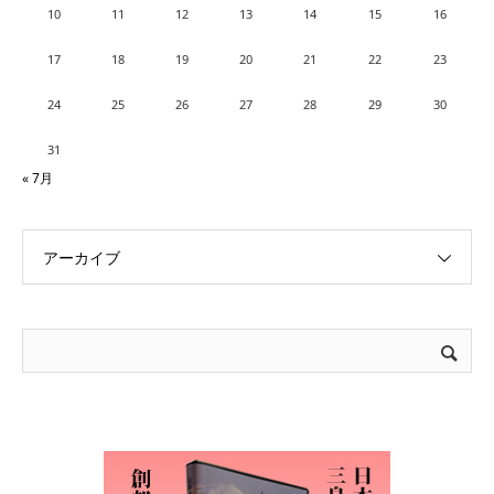
10
11
12
13
14
15
16
17
18
19
20
21
22
23
24
25
26
27
28
29
30
31
« 7月
アーカイブ