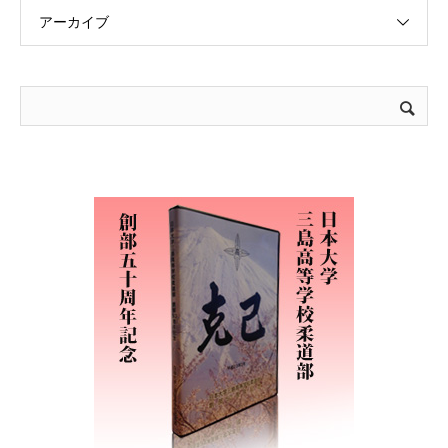
アーカイブ