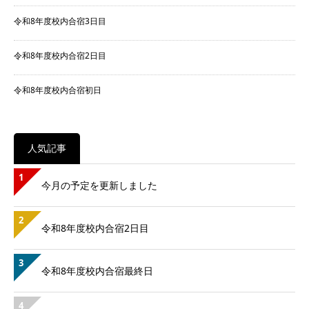
令和8年度校内合宿3日目
令和8年度校内合宿2日目
令和8年度校内合宿初日
人気記事
1
今月の予定を更新しました
2
令和8年度校内合宿2日目
3
令和8年度校内合宿最終日
4