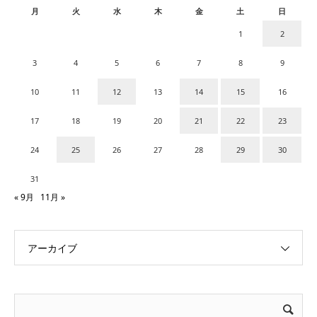
月
火
水
木
金
土
日
1
2
3
4
5
6
7
8
9
10
11
12
13
14
15
16
17
18
19
20
21
22
23
24
25
26
27
28
29
30
31
« 9月
11月 »
アーカイブ