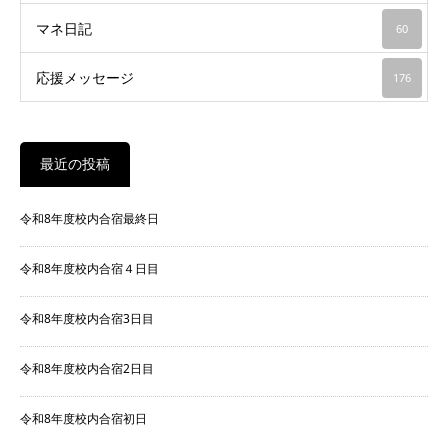
マネ日記
60
応援メッセージ
176
最近の投稿
令和8年度校内合宿最終日
令和8年度校内合宿４日目
令和8年度校内合宿3日目
令和8年度校内合宿2日目
令和8年度校内合宿初日