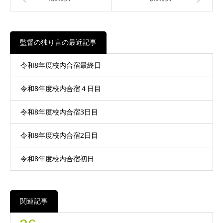
監督の独り言の最近記事
令和8年度校内合宿最終日
令和8年度校内合宿４日目
令和8年度校内合宿3日目
令和8年度校内合宿2日目
令和8年度校内合宿初日
関連記事