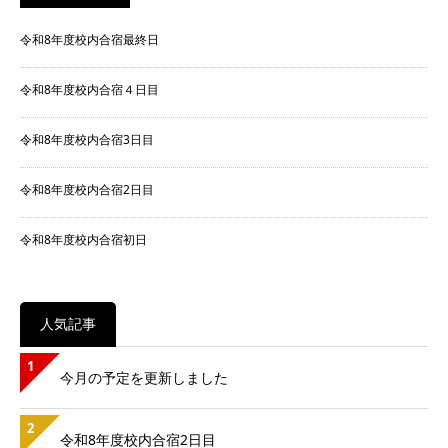
令和8年度校内合宿最終日
令和8年度校内合宿４日目
令和8年度校内合宿3日目
令和8年度校内合宿2日目
令和8年度校内合宿初日
人気記事
1
今月の予定を更新しました
2
令和8年度校内合宿2日目