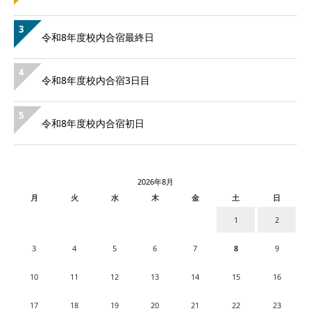
3
令和8年度校内合宿最終日
4
令和8年度校内合宿3日目
5
令和8年度校内合宿初日
2026年8月
月
火
水
木
金
土
日
1
2
3
4
5
6
7
8
9
10
11
12
13
14
15
16
17
18
19
20
21
22
23