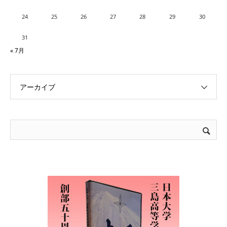
24
25
26
27
28
29
30
31
« 7月
アーカイブ