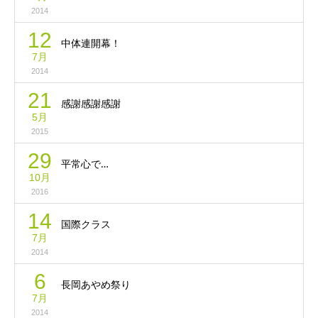
2014
12
中体連開幕！
7月
2014
21
感謝感謝感謝
5月
2015
29
平常心で…
10月
2016
14
国際クラス
7月
2014
6
長岡あやめ祭り
7月
2014