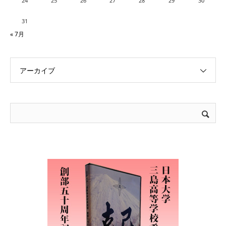
24
25
26
27
28
29
30
31
« 7月
アーカイブ