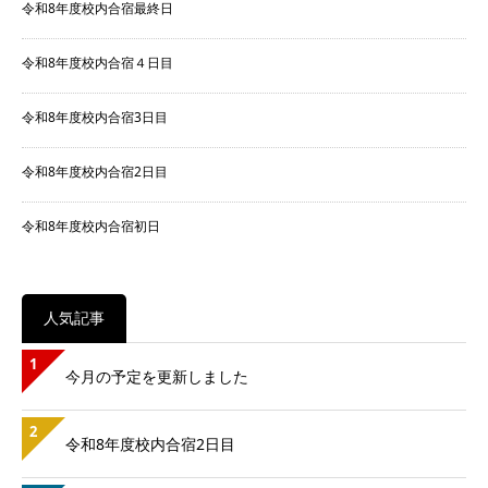
令和8年度校内合宿最終日
令和8年度校内合宿４日目
令和8年度校内合宿3日目
令和8年度校内合宿2日目
令和8年度校内合宿初日
人気記事
1
今月の予定を更新しました
2
令和8年度校内合宿2日目