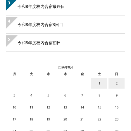
3
令和8年度校内合宿最終日
4
令和8年度校内合宿3日目
5
令和8年度校内合宿初日
2026年8月
月
火
水
木
金
土
日
1
2
3
4
5
6
7
8
9
10
11
12
13
14
15
16
17
18
19
20
21
22
23