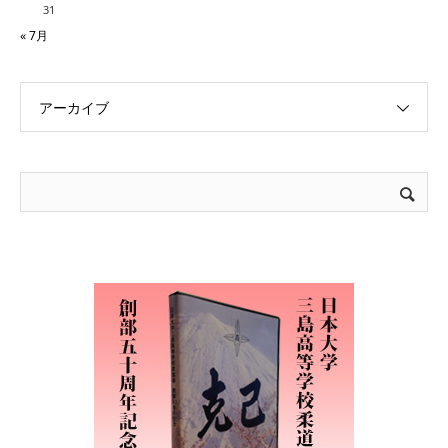
31
« 7月
アーカイブ