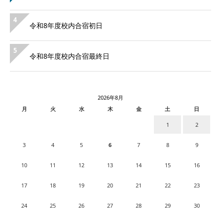
4
令和8年度校内合宿初日
5
令和8年度校内合宿最終日
2026年8月
月
火
水
木
金
土
日
1
2
3
4
5
6
7
8
9
10
11
12
13
14
15
16
17
18
19
20
21
22
23
24
25
26
27
28
29
30