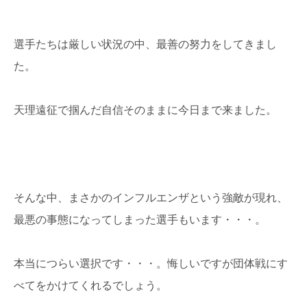
選手たちは厳しい状況の中、最善の努力をしてきまし
た。
天理遠征で掴んだ自信そのままに今日まで来ました。
そんな中、まさかのインフルエンザという強敵が現れ、
最悪の事態になってしまった選手もいます・・・。
本当につらい選択です・・・。悔しいですが団体戦にす
べてをかけてくれるでしょう。