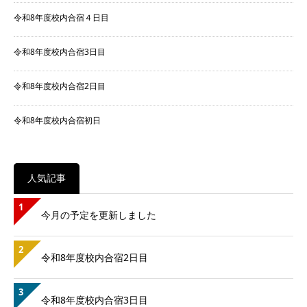
令和8年度校内合宿４日目
令和8年度校内合宿3日目
令和8年度校内合宿2日目
令和8年度校内合宿初日
人気記事
1
今月の予定を更新しました
2
令和8年度校内合宿2日目
3
令和8年度校内合宿3日目