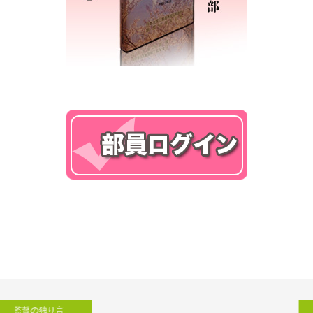
監督の独り言