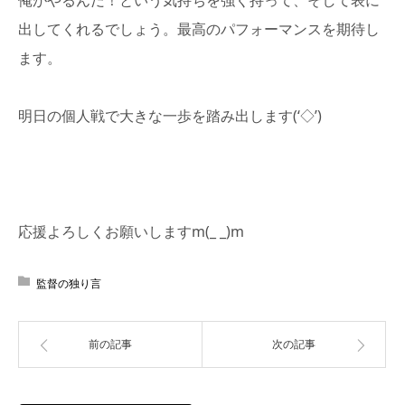
出してくれるでしょう。最高のパフォーマンスを期待し
ます。
明日の個人戦で大きな一歩を踏み出します(‘◇’)ゞ
応援よろしくお願いしますm(_ _)m
監督の独り言
前の記事
次の記事