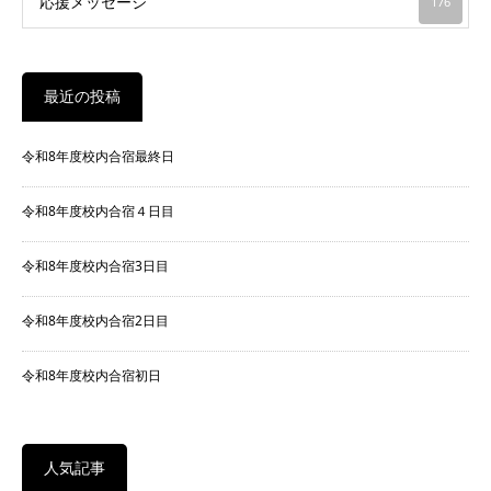
応援メッセージ
176
最近の投稿
令和8年度校内合宿最終日
令和8年度校内合宿４日目
令和8年度校内合宿3日目
令和8年度校内合宿2日目
令和8年度校内合宿初日
人気記事