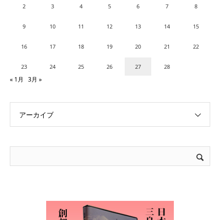
2
3
4
5
6
7
8
9
10
11
12
13
14
15
16
17
18
19
20
21
22
23
24
25
26
27
28
« 1月
3月 »
アーカイブ