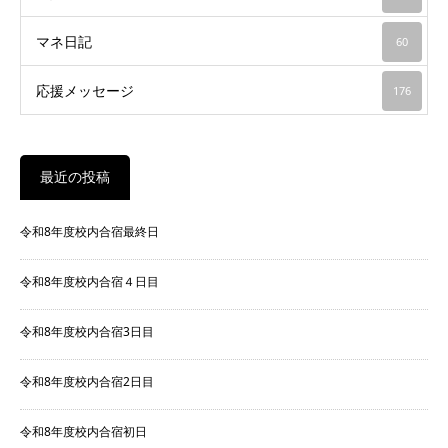
マネ日記
60
応援メッセージ
176
最近の投稿
令和8年度校内合宿最終日
令和8年度校内合宿４日目
令和8年度校内合宿3日目
令和8年度校内合宿2日目
令和8年度校内合宿初日