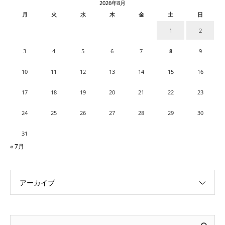
2026年8月
月
火
水
木
金
土
日
1
2
3
4
5
6
7
8
9
10
11
12
13
14
15
16
17
18
19
20
21
22
23
24
25
26
27
28
29
30
31
« 7月
アーカイブ