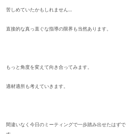
苦しめていたかもしれません…
直接的な真っ直ぐな指導の限界も当然あります。
もっと角度を変えて向き合ってみます。
適材適所も考えていきます。
間違いなく今日のミーティングで一歩踏み出せたはずで
す。