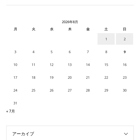
2026年8月
月
火
水
木
金
土
日
1
2
3
4
5
6
7
8
9
10
11
12
13
14
15
16
17
18
19
20
21
22
23
24
25
26
27
28
29
30
31
« 7月
アーカイブ