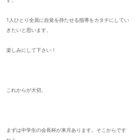
1人ひとり全員に自覚を持たせる指導をカタチにしてい
きたいと思います。
楽しみにして下さい！
これからが大切。
まずは中学生の会長杯が来月あります。そこからです
ね！