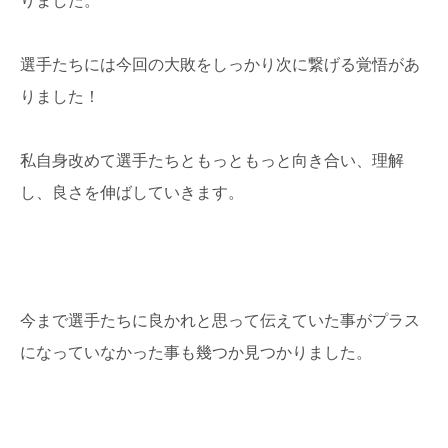
選手たちには今回の大敗をしっかり次に繋げる覚悟があ
りました！
私自身改めて選手たちともっともっと向き合い、理解
し、良さを伸ばしていきます。
今まで選手たちに良かれと思って伝えていた事がプラス
になっていなかった事も幾つか見つかりました。