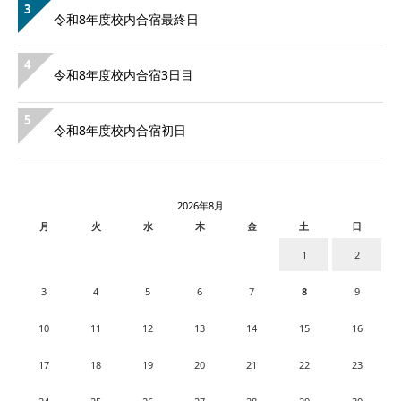
3
令和8年度校内合宿最終日
4
令和8年度校内合宿3日目
5
令和8年度校内合宿初日
2026年8月
月
火
水
木
金
土
日
1
2
3
4
5
6
7
8
9
10
11
12
13
14
15
16
17
18
19
20
21
22
23