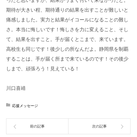
期待が大きい程、期待通りの結果を出すことが難しいと
痛感しました。実力と結果がイコールになることの難し
さ。本当に悔しいです！悔しさを力に変えること、そし
て、結果を出すこと。手が届くとこまで、来ています。
高校生も同じです！後少しの所なんだよ。静岡県を制覇
することは、手が届く所まで来ているのです！その後少
しまで、頑張ろう！見えている！
川口喜靖
応援メッセージ
前の記事
次の記事