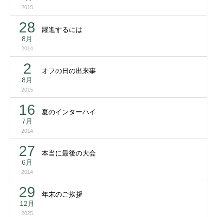
2015
28
躍進するには
8月
2014
2
オフの日の出来事
8月
2015
16
夏のインターハイ
7月
2014
27
本当に最後の大会
6月
2014
29
年末のご挨拶
12月
2025