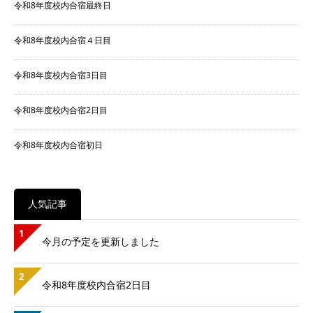
令和8年度校内合宿最終日
令和8年度校内合宿４日目
令和8年度校内合宿3日目
令和8年度校内合宿2日目
令和8年度校内合宿初日
人気記事
1
今月の予定を更新しました
2
令和8年度校内合宿2日目