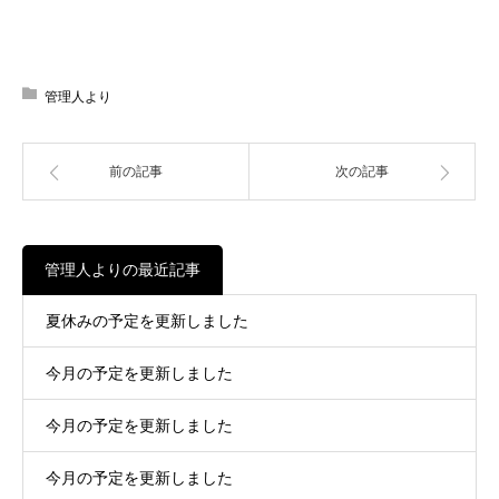
管理人より
前の記事
次の記事
管理人よりの最近記事
夏休みの予定を更新しました
今月の予定を更新しました
今月の予定を更新しました
今月の予定を更新しました