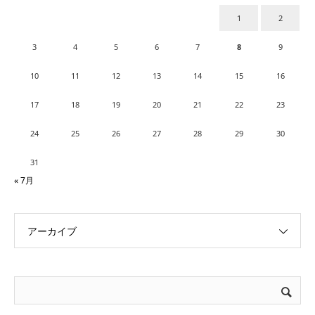
1
2
3
4
5
6
7
8
9
10
11
12
13
14
15
16
17
18
19
20
21
22
23
24
25
26
27
28
29
30
31
« 7月
アーカイブ