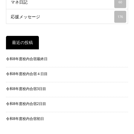
マネ日記
60
応援メッセージ
176
最近の投稿
令和8年度校内合宿最終日
令和8年度校内合宿４日目
令和8年度校内合宿3日目
令和8年度校内合宿2日目
令和8年度校内合宿初日