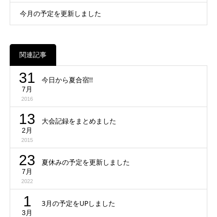
今月の予定を更新しました
関連記事
31
今日から夏合宿!!
7月
2016
13
大会記録をまとめました
2月
2015
23
夏休みの予定を更新しました
7月
2022
1
3月の予定をUPしました
3月