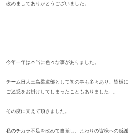
改めましてありがとうございました。
今年一年は本当に色々な事がありました。
チーム日大三島柔道部として初の事も多々あり、皆様に
ご迷惑をお掛けしてしまったこともありました…。
その度に支えて頂きました。
私のチカラ不足を改めて自覚し、まわりの皆様への感謝