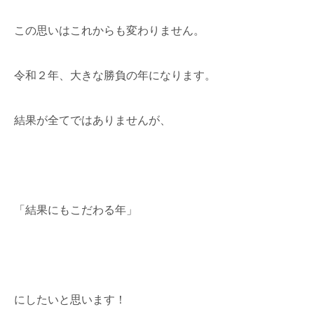
この思いはこれからも変わりません。
令和２年、大きな勝負の年になります。
結果が全てではありませんが、
「結果にもこだわる年」
にしたいと思います！