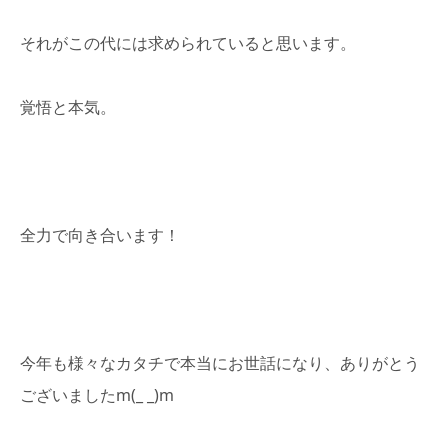
それがこの代には求められていると思います。
覚悟と本気。
全力で向き合います！
今年も様々なカタチで本当にお世話になり、ありがとう
ございましたm(_ _)m