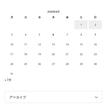
2026年8月
月
火
水
木
金
土
日
1
2
3
4
5
6
7
8
9
10
11
12
13
14
15
16
17
18
19
20
21
22
23
24
25
26
27
28
29
30
31
« 7月
アーカイブ