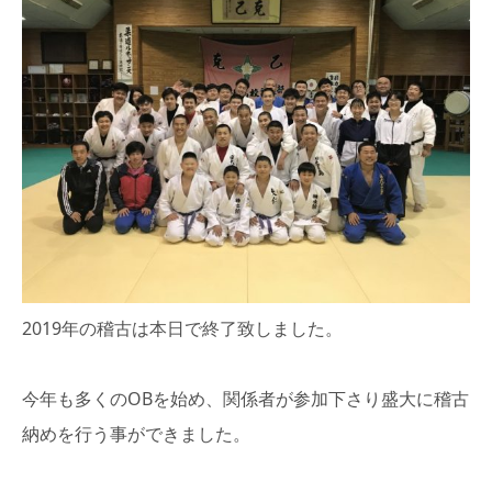
2019年の稽古は本日で終了致しました。
今年も多くのOBを始め、関係者が参加下さり盛大に稽古
納めを行う事ができました。