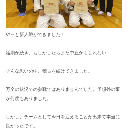
やっと新人戦ができました！
延期が続き、もしかしたらまた中止かもしれない…
そんな思いの中、稽古を続けてきました。
万全の状況での参戦ではありませんでした。予想外の事
が何度もありました。
しかし、チームとして今日を迎えることが出来て本当に
良かったです。