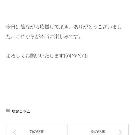
今日は陰ながら応援して頂き、ありがとうございまし
た。これからが本当に楽しみです。
よろしくお願いいたします((o(^∇^)o))
監督コラム
前の記事
次の記事