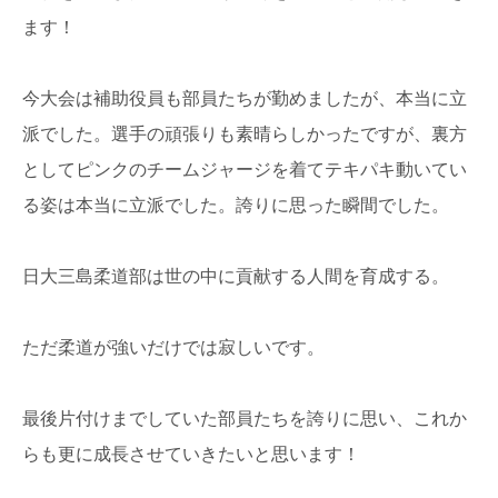
ます！
今大会は補助役員も部員たちが勤めましたが、本当に立
派でした。選手の頑張りも素晴らしかったですが、裏方
としてピンクのチームジャージを着てテキパキ動いてい
る姿は本当に立派でした。誇りに思った瞬間でした。
日大三島柔道部は世の中に貢献する人間を育成する。
ただ柔道が強いだけでは寂しいです。
最後片付けまでしていた部員たちを誇りに思い、これか
らも更に成長させていきたいと思います！