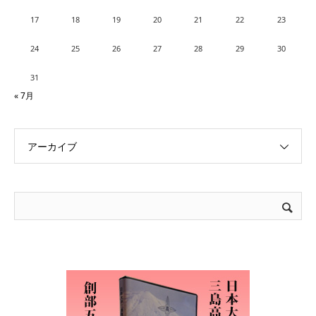
17
18
19
20
21
22
23
24
25
26
27
28
29
30
31
« 7月
アーカイブ