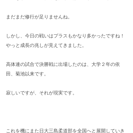
まだまだ修行が足りませんね。
しかし、今日の戦いはプラスもかなり多かったですね！
やっと成長の兆しが見えてきました。
高体連の試合で決勝戦に出場したのは、大学２年の依
田、菊池以来です。
寂しいですが、それが現実です。
これを機にまた日大三島柔道部を全国へと展開していき