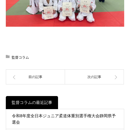
監督コラム
前の記事
次の記事
監督コラムの最近記事
令和8年度全日本ジュニア柔道体重別選手権大会静岡県予
選会