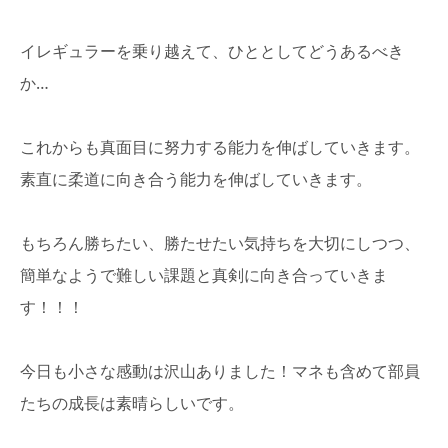
イレギュラーを乗り越えて、ひととしてどうあるべき
か…
これからも真面目に努力する能力を伸ばしていきます。
素直に柔道に向き合う能力を伸ばしていきます。
もちろん勝ちたい、勝たせたい気持ちを大切にしつつ、
簡単なようで難しい課題と真剣に向き合っていきま
す！！！
今日も小さな感動は沢山ありました！マネも含めて部員
たちの成長は素晴らしいです。