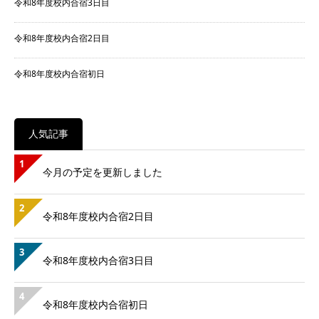
令和8年度校内合宿3日目
令和8年度校内合宿2日目
令和8年度校内合宿初日
人気記事
1
今月の予定を更新しました
2
令和8年度校内合宿2日目
3
令和8年度校内合宿3日目
4
令和8年度校内合宿初日