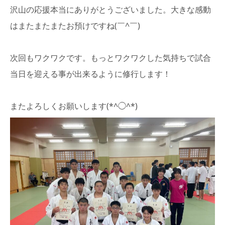
沢山の応援本当にありがとうございました。大きな感動
はまたまたまたお預けですね(￣^￣)
次回もワクワクです。もっとワクワクした気持ちで試合
当日を迎える事が出来るように修行します！
またよろしくお願いします(*^◯^*)