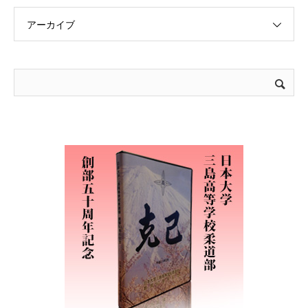
アーカイブ