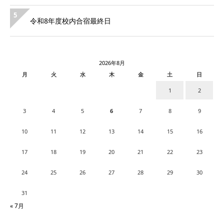
5
令和8年度校内合宿最終日
2026年8月
月
火
水
木
金
土
日
1
2
3
4
5
6
7
8
9
10
11
12
13
14
15
16
17
18
19
20
21
22
23
24
25
26
27
28
29
30
31
« 7月