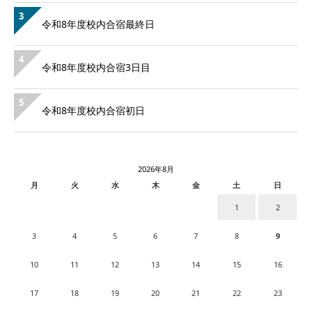
3
令和8年度校内合宿最終日
4
令和8年度校内合宿3日目
5
令和8年度校内合宿初日
2026年8月
月
火
水
木
金
土
日
1
2
3
4
5
6
7
8
9
10
11
12
13
14
15
16
17
18
19
20
21
22
23