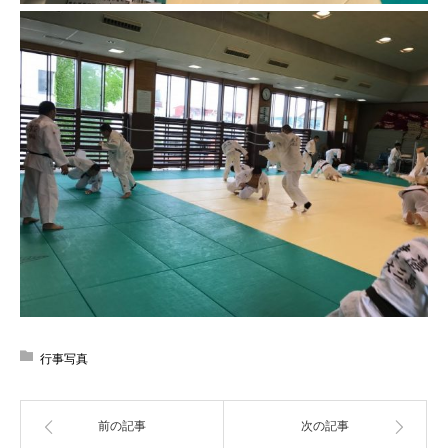
行事写真
前の記事
次の記事