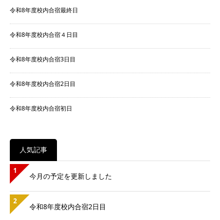
令和8年度校内合宿最終日
令和8年度校内合宿４日目
令和8年度校内合宿3日目
令和8年度校内合宿2日目
令和8年度校内合宿初日
人気記事
1
今月の予定を更新しました
2
令和8年度校内合宿2日目