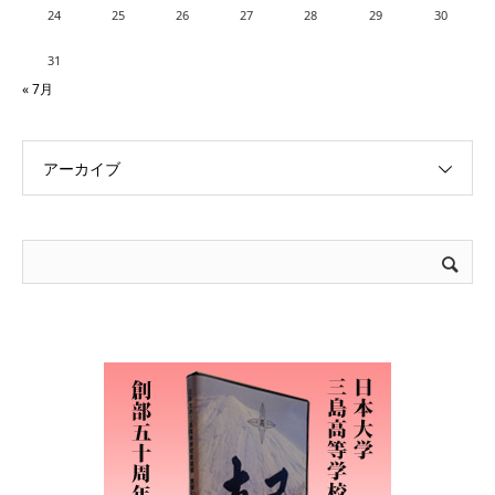
24
25
26
27
28
29
30
31
« 7月
アーカイブ