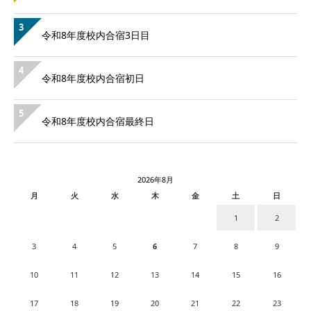
3
令和8年度校内合宿3日目
4
令和8年度校内合宿初日
5
令和8年度校内合宿最終日
2026年8月
月
火
水
木
金
土
日
1
2
3
4
5
6
7
8
9
10
11
12
13
14
15
16
17
18
19
20
21
22
23