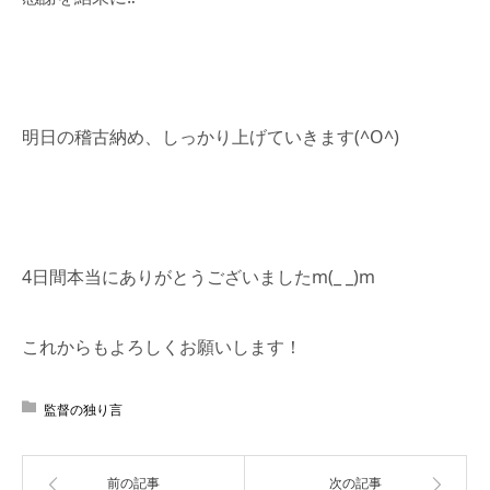
明日の稽古納め、しっかり上げていきます(^O^)
4日間本当にありがとうございましたm(_ _)m
これからもよろしくお願いします！
監督の独り言
前の記事
次の記事