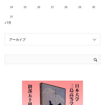
24
25
26
27
28
29
30
31
« 7月
アーカイブ