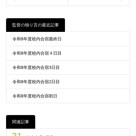
監督の独り言の最近記事
令和8年度校内合宿最終日
令和8年度校内合宿４日目
令和8年度校内合宿3日目
令和8年度校内合宿2日目
令和8年度校内合宿初日
関連記事