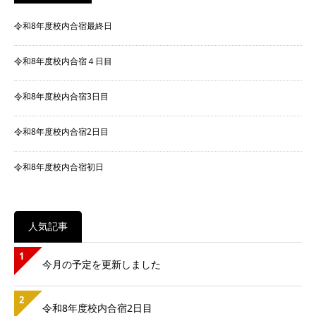
令和8年度校内合宿最終日
令和8年度校内合宿４日目
令和8年度校内合宿3日目
令和8年度校内合宿2日目
令和8年度校内合宿初日
人気記事
1
今月の予定を更新しました
2
令和8年度校内合宿2日目