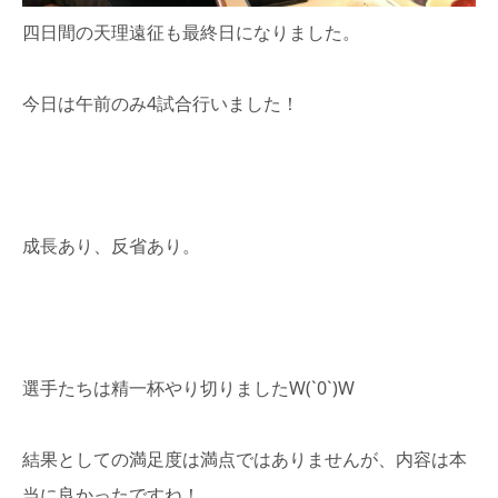
四日間の天理遠征も最終日になりました。
今日は午前のみ4試合行いました！
成長あり、反省あり。
選手たちは精一杯やり切りましたW(`0`)W
結果としての満足度は満点ではありませんが、内容は本
当に良かったですね！