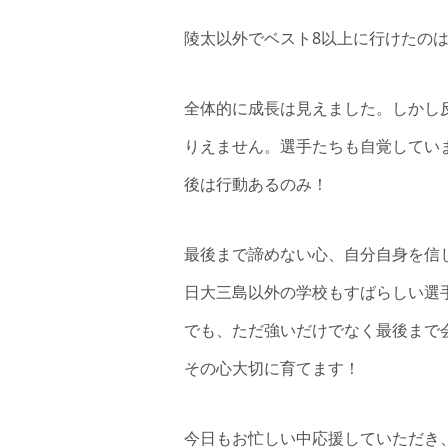
陵太以外でベスト8以上に行けたのは
全体的に成長は見えました。しかし
りえません。選手たちも自覚してい
後は行動あるのみ！
最後まで諦めない心、自分自身を信
日大三島以外の学校もすばらしい選
でも、ただ強いだけでなく最後まで
その心大切に育てます！
今日もお忙しい中応援していただき