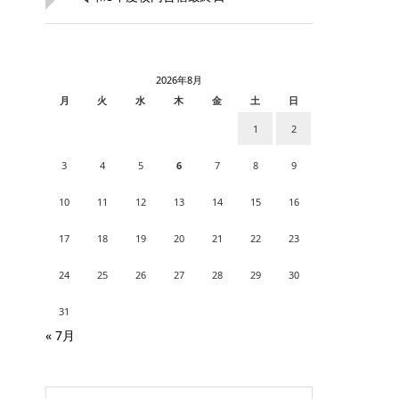
2026年8月
月
火
水
木
金
土
日
1
2
3
4
5
6
7
8
9
10
11
12
13
14
15
16
17
18
19
20
21
22
23
24
25
26
27
28
29
30
31
« 7月