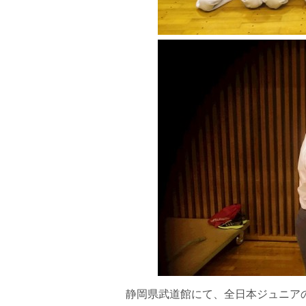
静岡県武道館にて、全日本ジュニア