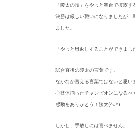
「陵太の技」をやっと舞台で披露する
決勝は厳しい戦いになりましたが、
ました。
「やっと恩返しすることができまし
試合直後の陵太の言葉です。
なかなか言える言葉ではないと思い
心技体揃ったチャンピオンになるべ
感動をありがとう！陵太(^○^)
しかし、手放しには喜べません。