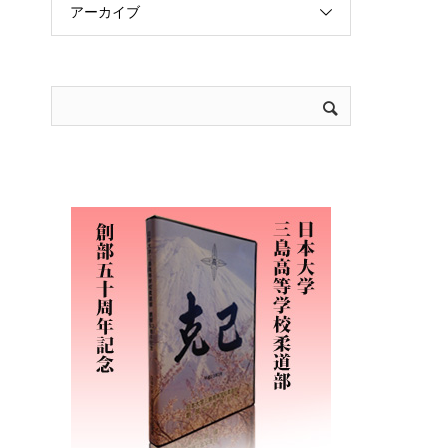
アーカイブ