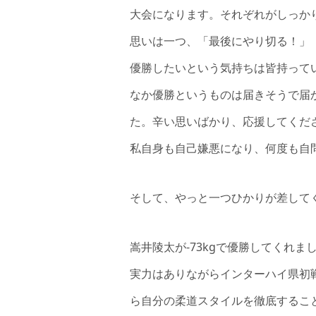
大会になります。それぞれがしっか
思いは一つ、「最後にやり切る！」
優勝したいという気持ちは皆持って
なか優勝というものは届きそうで届
た。辛い思いばかり、応援してくだ
私自身も自己嫌悪になり、何度も自
そして、やっと一つひかりが差して
嵩井陵太が-73kgで優勝してくれました
実力はありながらインターハイ県初
ら自分の柔道スタイルを徹底するこ