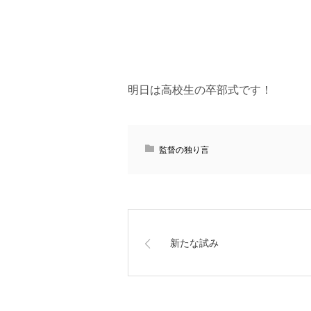
明日は高校生の卒部式です！
監督の独り言
新たな試み