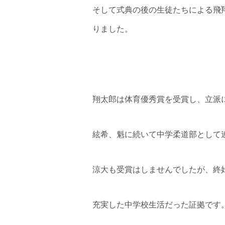
そして式典の後の生徒たちによる飛
りました。
翔太郎は体育優秀賞を受賞し、立派
絃希、魁に続いて中学柔道部として連
涼大も受賞はしませんでしたが、終始笑
充実した中学校生活だった証拠です