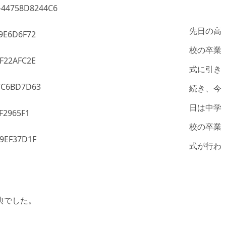
先日の高
校の卒業
式に引き
続き、今
日は中学
校の卒業
式が行わ
典でした。