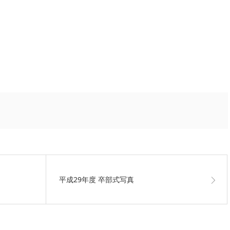
平成29年度 卒部式写真