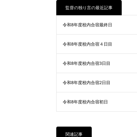
監督の独り言の最近記事
令和8年度校内合宿最終日
令和8年度校内合宿４日目
令和8年度校内合宿3日目
令和8年度校内合宿2日目
令和8年度校内合宿初日
関連記事