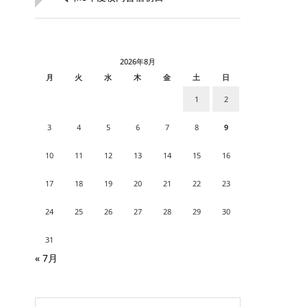
2026年8月
月
火
水
木
金
土
日
1
2
3
4
5
6
7
8
9
10
11
12
13
14
15
16
17
18
19
20
21
22
23
24
25
26
27
28
29
30
31
« 7月