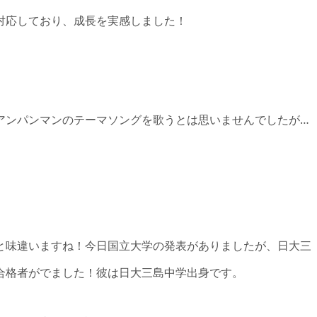
対応しており、成長を実感しました！
アンパンマンのテーマソングを歌うとは思いませんでしたが…
と味違いますね！今日国立大学の発表がありましたが、日大三
合格者がでました！彼は日大三島中学出身です。