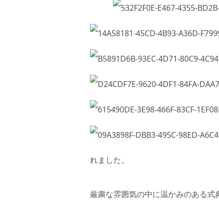
れました。
厳粛な雰囲気の中に温かみのある式