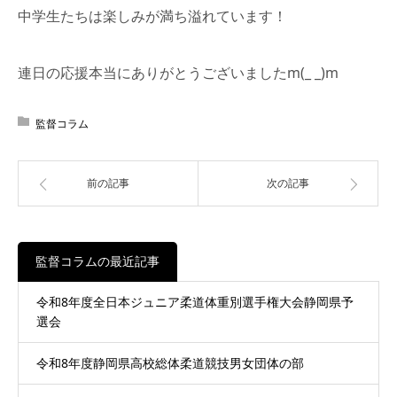
中学生たちは楽しみが満ち溢れています！
連日の応援本当にありがとうございましたm(_ _)m
監督コラム
前の記事
次の記事
監督コラムの最近記事
令和8年度全日本ジュニア柔道体重別選手権大会静岡県予
選会
令和8年度静岡県高校総体柔道競技男女団体の部