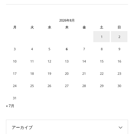
2026年8月
月
火
水
木
金
土
日
1
2
3
4
5
6
7
8
9
10
11
12
13
14
15
16
17
18
19
20
21
22
23
24
25
26
27
28
29
30
31
« 7月
アーカイブ