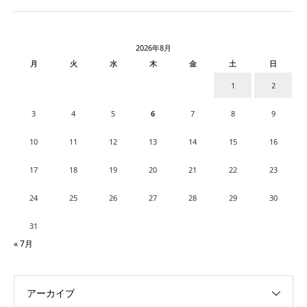
2026年8月
月
火
水
木
金
土
日
1
2
3
4
5
6
7
8
9
10
11
12
13
14
15
16
17
18
19
20
21
22
23
24
25
26
27
28
29
30
31
« 7月
アーカイブ