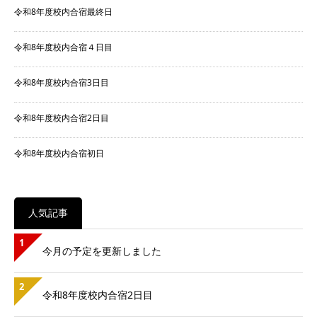
令和8年度校内合宿最終日
令和8年度校内合宿４日目
令和8年度校内合宿3日目
令和8年度校内合宿2日目
令和8年度校内合宿初日
人気記事
1
今月の予定を更新しました
2
令和8年度校内合宿2日目