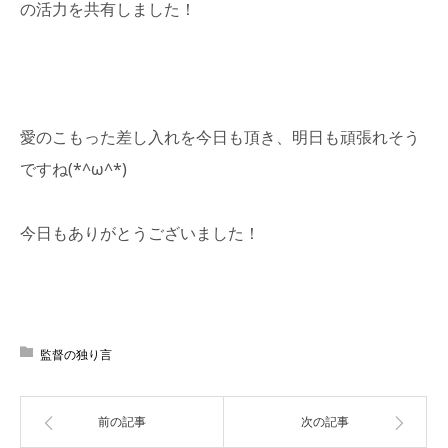
の活力を共有しました！
愛のこもった差し入れを今日も頂き、明日も頑張れそう
ですね(*^ω^*)
今日もありがとうございました！
監督の独り言
前の記事
次の記事