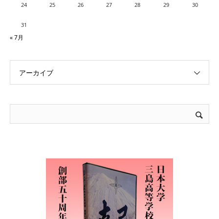
24
25
26
27
28
29
30
31
« 7月
アーカイブ