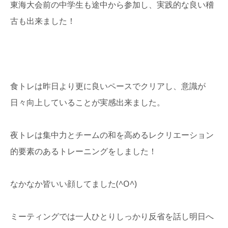
東海大会前の中学生も途中から参加し、実践的な良い稽
古も出来ました！
食トレは昨日より更に良いペースでクリアし、意識が
日々向上していることが実感出来ました。
夜トレは集中力とチームの和を高めるレクリエーション
的要素のあるトレーニングをしました！
なかなか皆いい顔してました(^O^)
ミーティングでは一人ひとりしっかり反省を話し明日へ