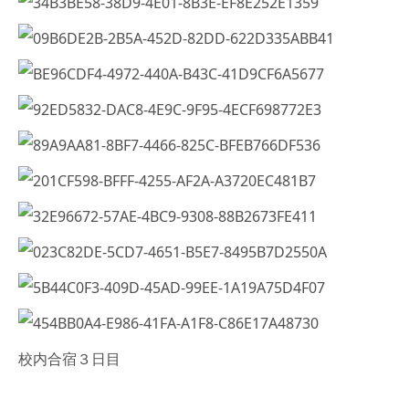
校内合宿３日目