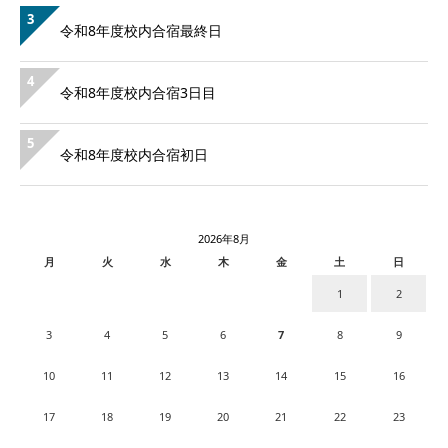
3
令和8年度校内合宿最終日
4
令和8年度校内合宿3日目
5
令和8年度校内合宿初日
2026年8月
月
火
水
木
金
土
日
1
2
3
4
5
6
7
8
9
10
11
12
13
14
15
16
17
18
19
20
21
22
23