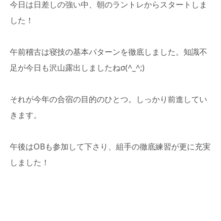
今日は日差しの強い中、朝のラントレからスタートしま
した！
午前稽古は寝技の基本パターンを徹底しました。知識不
足が今日も沢山露出しましたねσ(^_^;)
それが今年の合宿の目的のひとつ。しっかり前進してい
きます。
午後はOBも参加して下さり、組手の徹底練習が更に充実
しました！