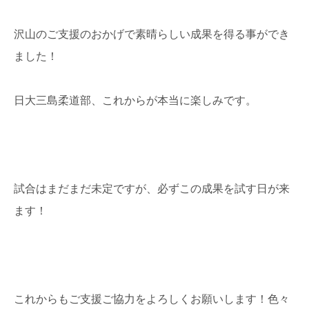
沢山のご支援のおかげで素晴らしい成果を得る事ができ
ました！
日大三島柔道部、これからが本当に楽しみです。
試合はまだまだ未定ですが、必ずこの成果を試す日が来
ます！
これからもご支援ご協力をよろしくお願いします！色々