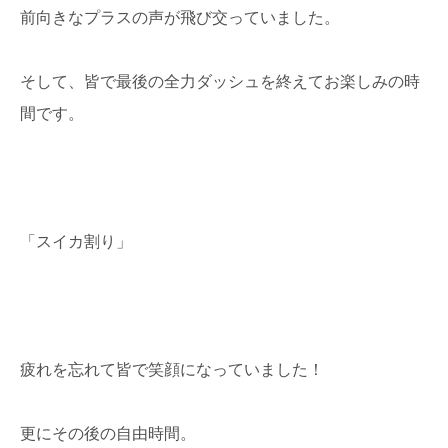
前向きなプラスの声が飛び交っていました。
そして、皆で最後の全力ダッシュを終えてお楽しみの時
間です。
「スイカ割り」
疲れを忘れて皆で笑顔になっていました！
更にその後の自由時間。