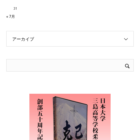
31
« 7月
アーカイブ