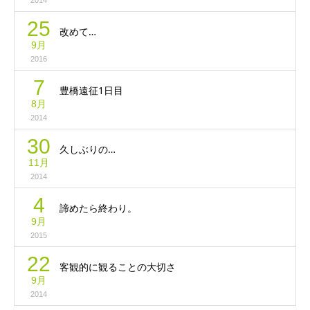
2014
25
改めて…
9月
2016
7
豊橋遠征1日目
8月
2014
30
久しぶりの…
11月
2014
4
諦めたら終わり。
9月
2015
22
客観的に観ることの大切さ
9月
2014