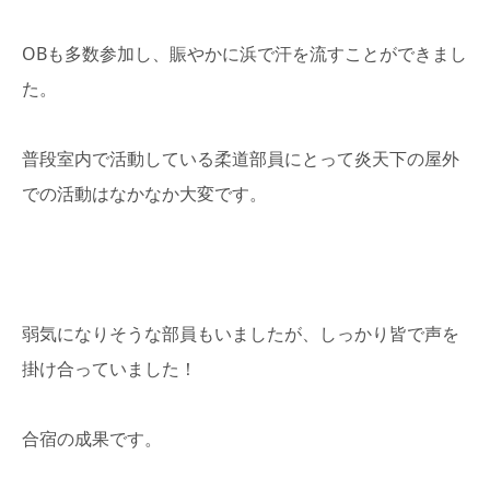
OBも多数参加し、賑やかに浜で汗を流すことができまし
た。
普段室内で活動している柔道部員にとって炎天下の屋外
での活動はなかなか大変です。
弱気になりそうな部員もいましたが、しっかり皆で声を
掛け合っていました！
合宿の成果です。