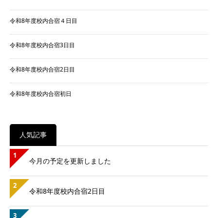
令和8年度校内合宿４日目
令和8年度校内合宿3日目
令和8年度校内合宿2日目
令和8年度校内合宿初日
人気記事
1
今月の予定を更新しました
2
令和8年度校内合宿2日目
3