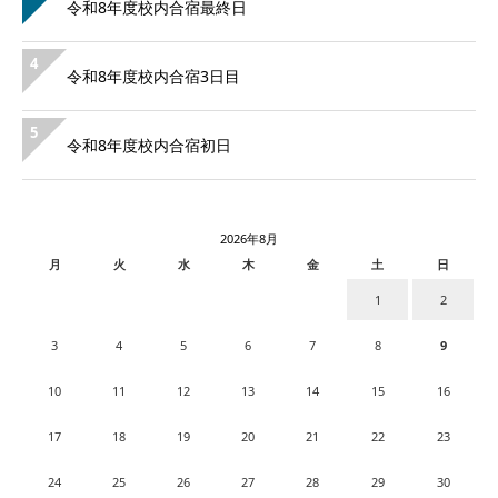
令和8年度校内合宿最終日
4
令和8年度校内合宿3日目
5
令和8年度校内合宿初日
2026年8月
月
火
水
木
金
土
日
1
2
3
4
5
6
7
8
9
10
11
12
13
14
15
16
17
18
19
20
21
22
23
24
25
26
27
28
29
30