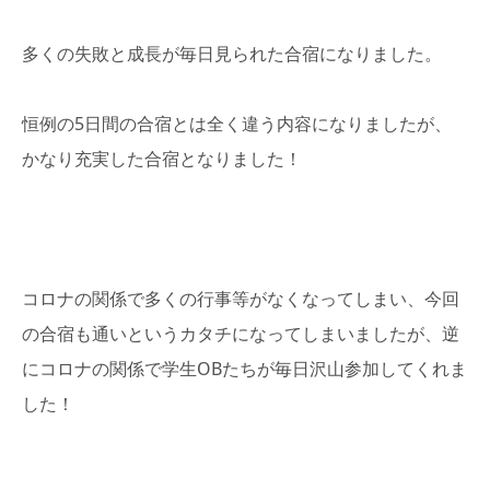
多くの失敗と成長が毎日見られた合宿になりました。
恒例の5日間の合宿とは全く違う内容になりましたが、
かなり充実した合宿となりました！
コロナの関係で多くの行事等がなくなってしまい、今回
の合宿も通いというカタチになってしまいましたが、逆
にコロナの関係で学生OBたちが毎日沢山参加してくれま
した！