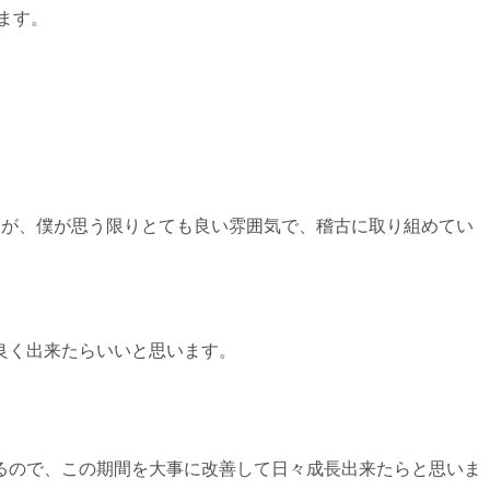
ます。
たが、僕が思う限りとても良い雰囲気で、稽古に取り組めてい
良く出来たらいいと思います。
るので、この期間を大事に改善して日々成長出来たらと思いま