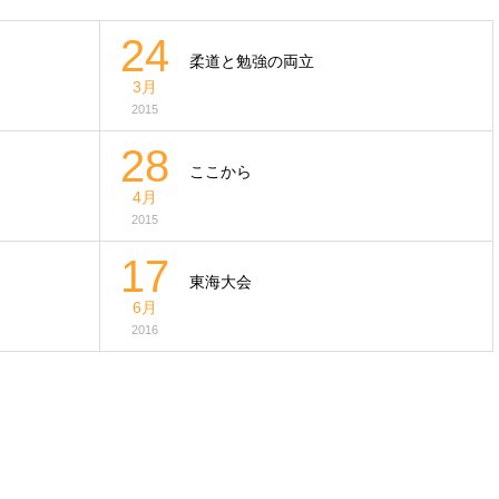
24
柔道と勉強の両立
3月
2015
28
ここから
4月
2015
17
東海大会
6月
2016