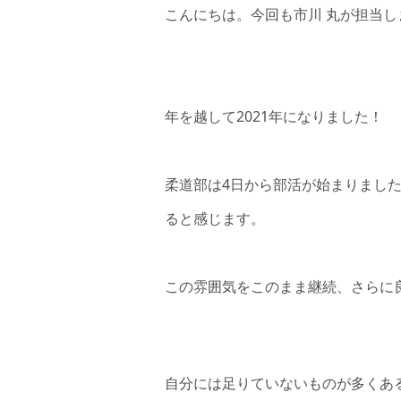
こんにちは。今回も市川 丸が担当し
年を越して2021年になりました！
柔道部は4日から部活が始まりまし
ると感じます。
この雰囲気をこのまま継続、さらに
自分には足りていないものが多くあ