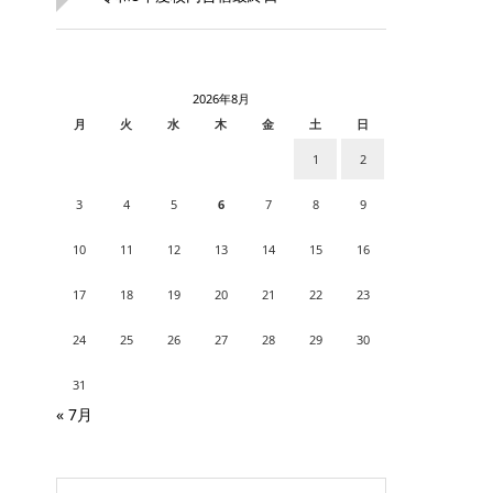
2026年8月
月
火
水
木
金
土
日
1
2
3
4
5
6
7
8
9
10
11
12
13
14
15
16
17
18
19
20
21
22
23
24
25
26
27
28
29
30
31
« 7月