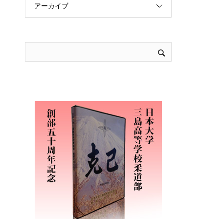
アーカイブ