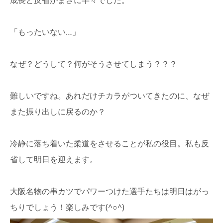
「もったいない…」
なぜ？どうして？何がそうさせてしまう？？？
難しいですね。あれだけチカラがついてきたのに、なぜ
また振り出しに戻るのか？
冷静に落ち着いた柔道をさせることが私の役目。私も反
省して明日を迎えます。
大阪名物の串カツでパワーつけた選手たちは明日はがっ
ちりでしょう！楽しみです(^○^)