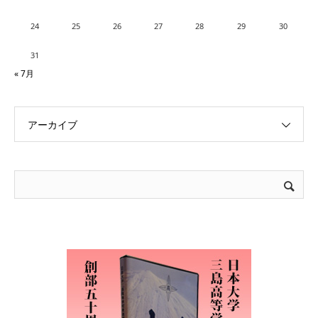
24
25
26
27
28
29
30
31
« 7月
アーカイブ