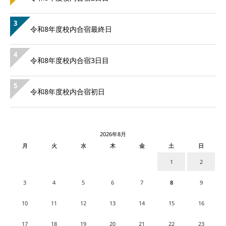
3
令和8年度校内合宿最終日
4
令和8年度校内合宿3日目
5
令和8年度校内合宿初日
2026年8月
月
火
水
木
金
土
日
1
2
3
4
5
6
7
8
9
10
11
12
13
14
15
16
17
18
19
20
21
22
23