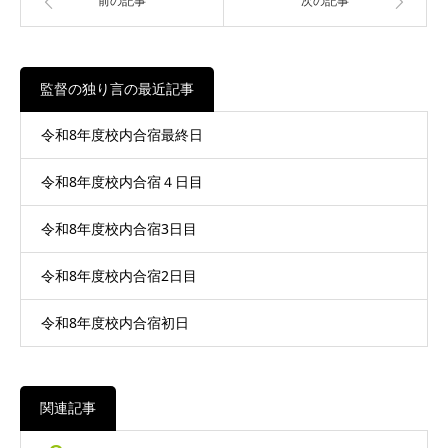
前の記事
次の記事
監督の独り言の最近記事
令和8年度校内合宿最終日
令和8年度校内合宿４日目
令和8年度校内合宿3日目
令和8年度校内合宿2日目
令和8年度校内合宿初日
関連記事