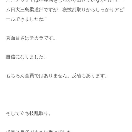
ム日大三島柔道部ですが、寝技乱取りからしっかりアピ
ールできましたね！
真面目さはチカラです。
自信になりました。
もちろん全員ではありません。反省もあります。
そして立ち技乱取り。
成長と反省がまさに半々でした。