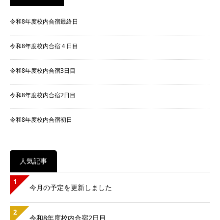
令和8年度校内合宿最終日
令和8年度校内合宿４日目
令和8年度校内合宿3日目
令和8年度校内合宿2日目
令和8年度校内合宿初日
人気記事
1
今月の予定を更新しました
2
令和8年度校内合宿2日目