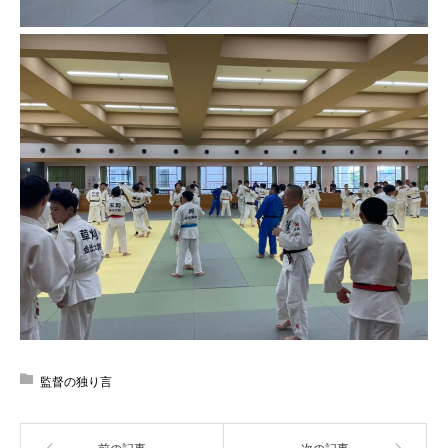
監督の独り言