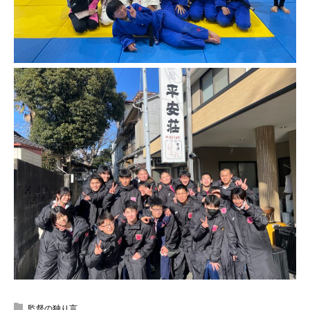
監督の独り言