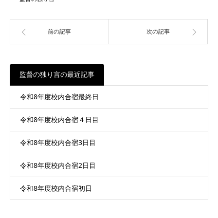
前の記事
次の記事
監督の独り言の最近記事
令和8年度校内合宿最終日
令和8年度校内合宿４日目
令和8年度校内合宿3日目
令和8年度校内合宿2日目
令和8年度校内合宿初日