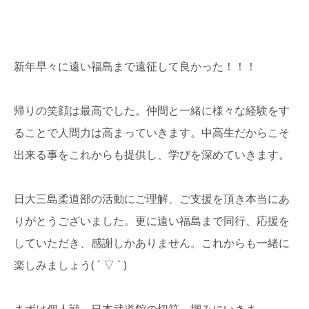
新年早々に遠い福島まで遠征して良かった！！！
帰りの笑顔は最高でした。仲間と一緒に様々な経験をす
ることで人間力は高まっていきます。中高生だからこそ
出来る事をこれからも提供し、学びを深めていきます。
日大三島柔道部の活動にご理解、ご支援を頂き本当にあ
りがとうございました。更に遠い福島まで同行、応援を
していただき、感謝しかありません。これからも一緒に
楽しみましょう( ´ ▽ ` )
まずは個人戦。日本武道館の切符、掴みにいきま