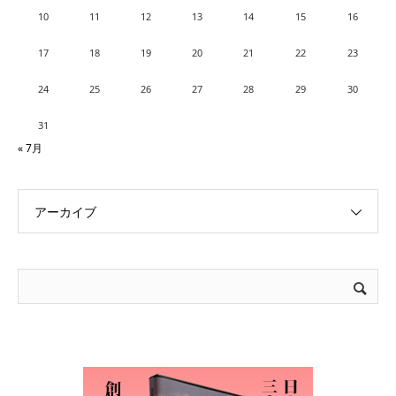
10
11
12
13
14
15
16
17
18
19
20
21
22
23
24
25
26
27
28
29
30
31
« 7月
アーカイブ