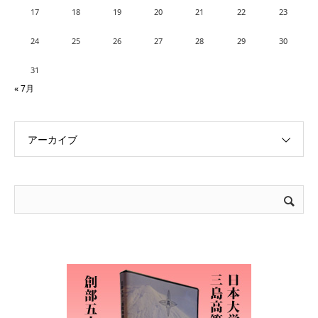
17
18
19
20
21
22
23
24
25
26
27
28
29
30
31
« 7月
アーカイブ