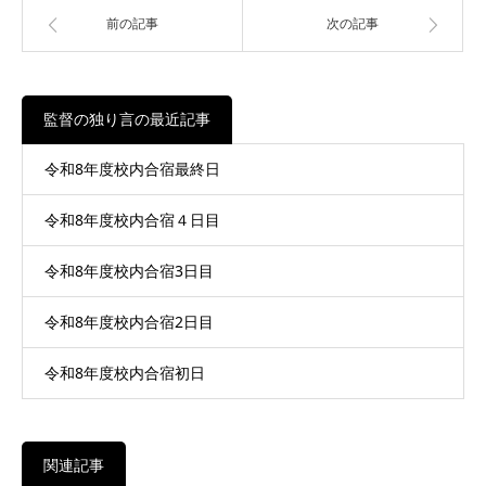
前の記事
次の記事
監督の独り言の最近記事
令和8年度校内合宿最終日
令和8年度校内合宿４日目
令和8年度校内合宿3日目
令和8年度校内合宿2日目
令和8年度校内合宿初日
関連記事