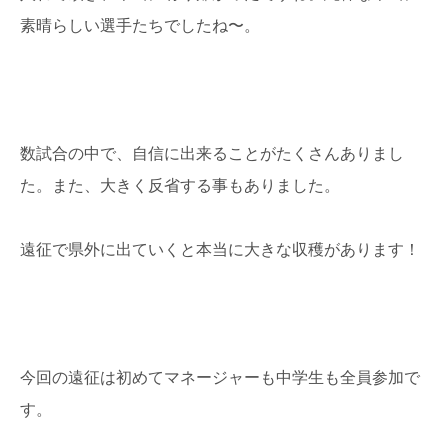
素晴らしい選手たちでしたね〜。
数試合の中で、自信に出来ることがたくさんありまし
た。また、大きく反省する事もありました。
遠征で県外に出ていくと本当に大きな収穫があります！
今回の遠征は初めてマネージャーも中学生も全員参加で
す。