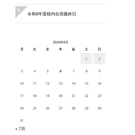
5
令和8年度校内合宿最終日
2026年8月
月
火
水
木
金
土
日
1
2
3
4
5
6
7
8
9
10
11
12
13
14
15
16
17
18
19
20
21
22
23
24
25
26
27
28
29
30
31
« 7月