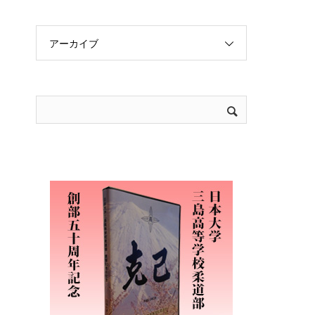
アーカイブ