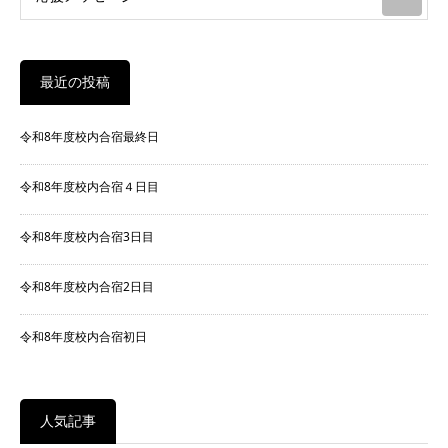
最近の投稿
令和8年度校内合宿最終日
令和8年度校内合宿４日目
令和8年度校内合宿3日目
令和8年度校内合宿2日目
令和8年度校内合宿初日
人気記事