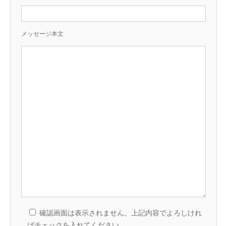
メッセージ本文
確認画面は表示されません。上記内容でよろしけれ
ばチェックを入れてください。