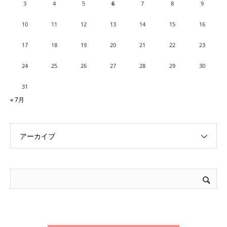
3
4
5
6
7
8
9
10
11
12
13
14
15
16
17
18
19
20
21
22
23
24
25
26
27
28
29
30
31
« 7月
アーカイブ