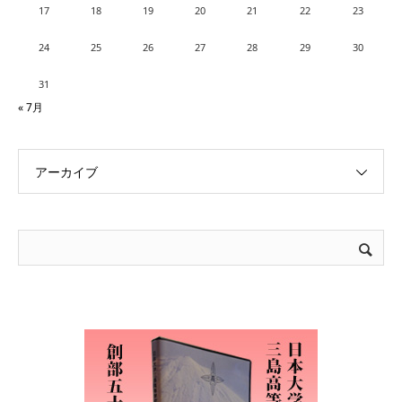
17
18
19
20
21
22
23
24
25
26
27
28
29
30
31
« 7月
アーカイブ