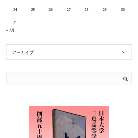
24
25
26
27
28
29
30
31
« 7月
アーカイブ