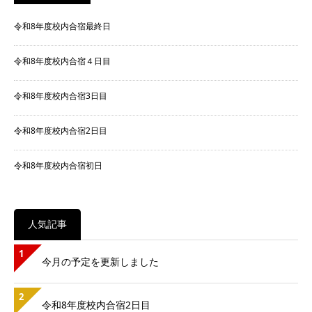
令和8年度校内合宿最終日
令和8年度校内合宿４日目
令和8年度校内合宿3日目
令和8年度校内合宿2日目
令和8年度校内合宿初日
人気記事
1
今月の予定を更新しました
2
令和8年度校内合宿2日目