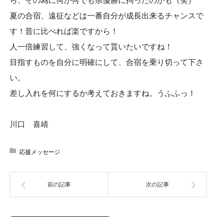
夏の合宿、遠征などは一番自分が成長出来るチャンスで
す！
昔に比べれば楽ですから！
人一倍練習して、強くなって貰いたいですね！
目指すものを自分に明確にして、合宿を乗り切って下さ
い。
差し入れを何にするか考えておきますね。うふふっ！
川口 喜靖
応援メッセージ
前の記事
次の記事