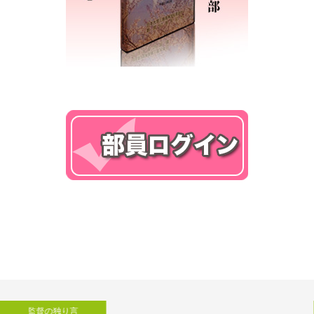
監督の独り言