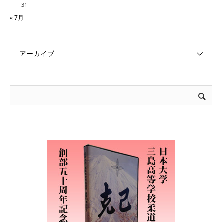
31
« 7月
アーカイブ