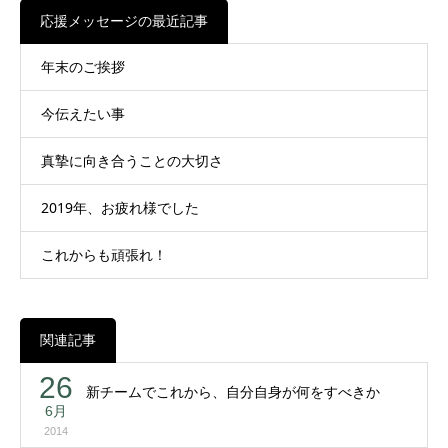
応援メッセージの最近記事
年末のご挨拶
今伝えたい事
真摯に向き合うことの大切さ
2019年、お疲れ様でした
これからも頑張れ！
関連記事
26
新チームでこれから、自分自身が何をすべきか
6月
2014