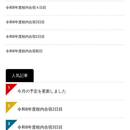
令和8年度校内合宿４日目
令和8年度校内合宿3日目
令和8年度校内合宿2日目
令和8年度校内合宿初日
人気記事
1
今月の予定を更新しました
2
令和8年度校内合宿2日目
3
令和8年度校内合宿3日目