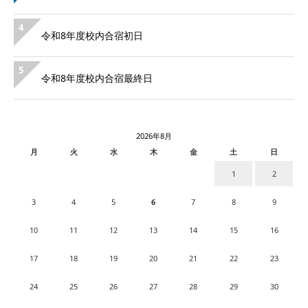
4
令和8年度校内合宿初日
5
令和8年度校内合宿最終日
2026年8月
月
火
水
木
金
土
日
1
2
3
4
5
6
7
8
9
10
11
12
13
14
15
16
17
18
19
20
21
22
23
24
25
26
27
28
29
30