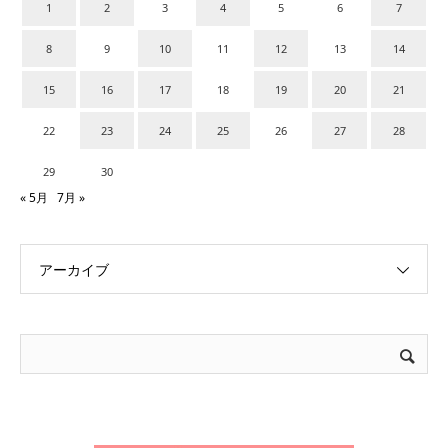
1
2
3
4
5
6
7
8
9
10
11
12
13
14
15
16
17
18
19
20
21
22
23
24
25
26
27
28
29
30
« 5月
7月 »
アーカイブ