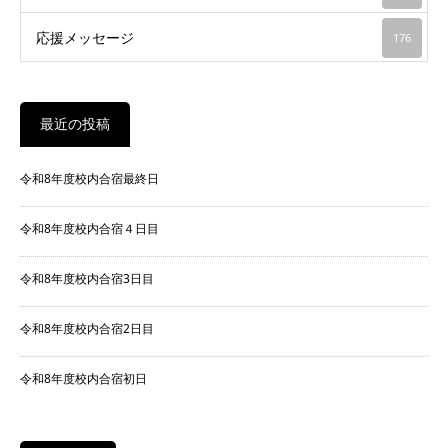
応援メッセージ
176
最近の投稿
令和8年度校内合宿最終日
令和8年度校内合宿４日目
令和8年度校内合宿3日目
令和8年度校内合宿2日目
令和8年度校内合宿初日