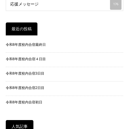
応援メッセージ
176
最近の投稿
令和8年度校内合宿最終日
令和8年度校内合宿４日目
令和8年度校内合宿3日目
令和8年度校内合宿2日目
令和8年度校内合宿初日
人気記事