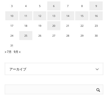
3
4
5
6
7
8
9
10
11
12
13
14
15
16
17
18
19
20
21
22
23
24
25
26
27
28
29
30
31
« 7月
9月 »
アーカイブ