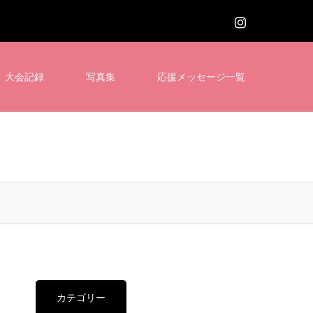
大会記録
写真集
応援メッセージ一覧
カテゴリー