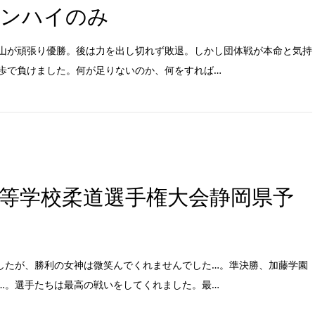
ンハイのみ
山が頑張り優勝。後は力を出し切れず敗退。しかし団体戦が本命と気持
歩で負けました。何が足りないのか、何をすれば…
高等学校柔道選手権大会静岡県予
したが、勝利の女神は微笑んでくれませんでした…。準決勝、加藤学園
…。選手たちは最高の戦いをしてくれました。最…