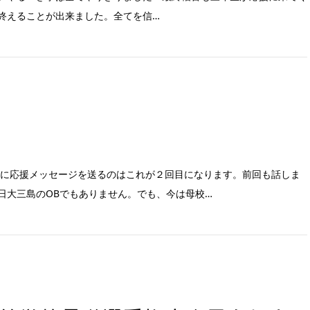
終えることが出来ました。全てを信…
Pに応援メッセージを送るのはこれが２回目になります。前回も話しま
日大三島のOBでもありません。でも、今は母校…