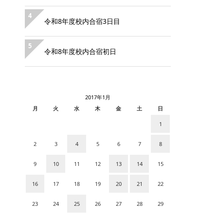
4
令和8年度校内合宿3日目
5
令和8年度校内合宿初日
2017年1月
月
火
水
木
金
土
日
1
2
3
4
5
6
7
8
9
10
11
12
13
14
15
16
17
18
19
20
21
22
23
24
25
26
27
28
29