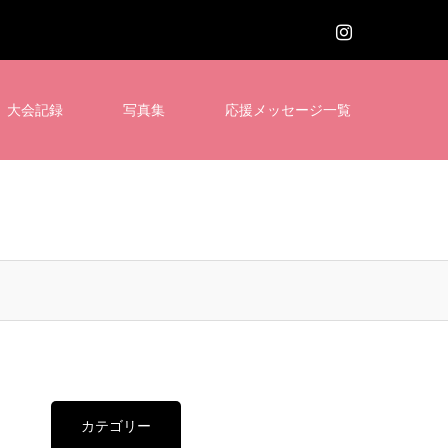
大会記録
写真集
応援メッセージ一覧
カテゴリー