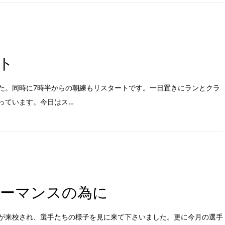
ト
た。同時に7時半からの朝練もリスタートです。一日置きにランとクラ
っています。今日はス…
ーマンスの為に
が来校され、選手たちの様子を見に来て下さいました。更に今月の選手