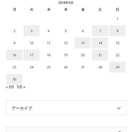
2018年4月
月
火
水
木
金
土
日
1
2
3
4
5
6
7
8
9
10
11
12
13
14
15
16
17
18
19
20
21
22
23
24
25
26
27
28
29
30
« 3月
5月 »
アーカイブ