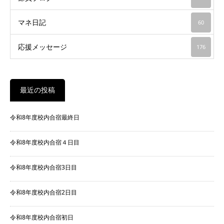
マネ日記
60
応援メッセージ
176
最近の投稿
令和8年度校内合宿最終日
令和8年度校内合宿４日目
令和8年度校内合宿3日目
令和8年度校内合宿2日目
令和8年度校内合宿初日