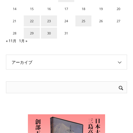
14
15
16
17
18
19
20
21
22
23
24
25
26
27
28
29
30
31
« 11月
1月 »
アーカイブ