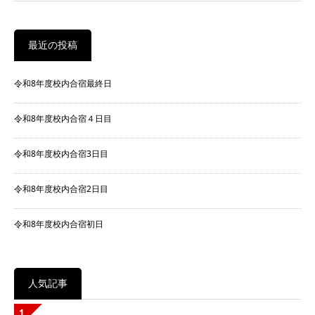
最近の投稿
令和8年度校内合宿最終日
令和8年度校内合宿４日目
令和8年度校内合宿3日目
令和8年度校内合宿2日目
令和8年度校内合宿初日
人気記事
1