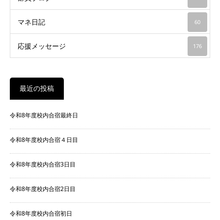
マネ日記
60
応援メッセージ
176
最近の投稿
令和8年度校内合宿最終日
令和8年度校内合宿４日目
令和8年度校内合宿3日目
令和8年度校内合宿2日目
令和8年度校内合宿初日