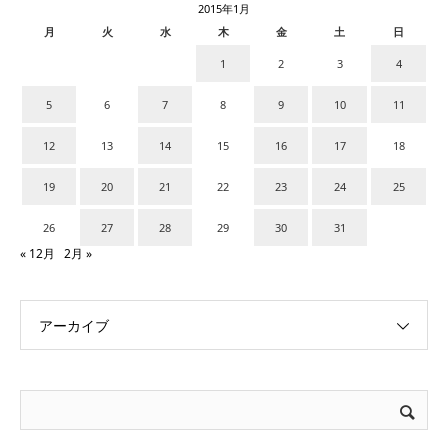
2015年1月
月
火
水
木
金
土
日
1
2
3
4
5
6
7
8
9
10
11
12
13
14
15
16
17
18
19
20
21
22
23
24
25
26
27
28
29
30
31
« 12月
2月 »
アーカイブ