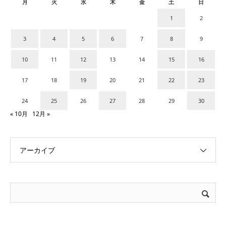
月
火
水
木
金
土
日
1
2
3
4
5
6
7
8
9
10
11
12
13
14
15
16
17
18
19
20
21
22
23
24
25
26
27
28
29
30
« 10月
12月 »
アーカイブ