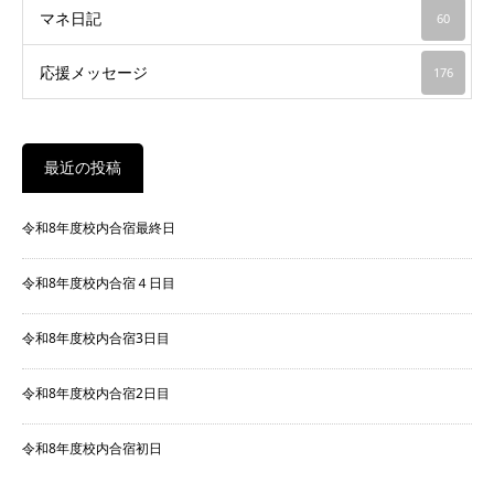
マネ日記
60
応援メッセージ
176
最近の投稿
令和8年度校内合宿最終日
令和8年度校内合宿４日目
令和8年度校内合宿3日目
令和8年度校内合宿2日目
令和8年度校内合宿初日