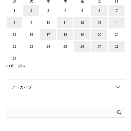
月
火
水
木
金
土
日
1
2
3
4
5
6
7
8
9
10
11
12
13
14
15
16
17
18
19
20
21
22
23
24
25
26
27
28
29
« 1月
3月 »
アーカイブ