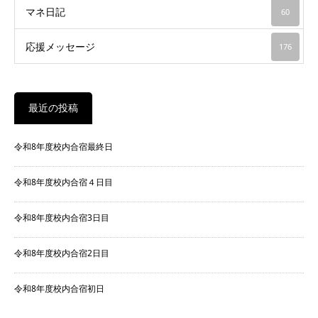
マネ日記
60
応援メッセージ
176
最近の投稿
令和8年度校内合宿最終日
令和8年度校内合宿４日目
令和8年度校内合宿3日目
令和8年度校内合宿2日目
令和8年度校内合宿初日