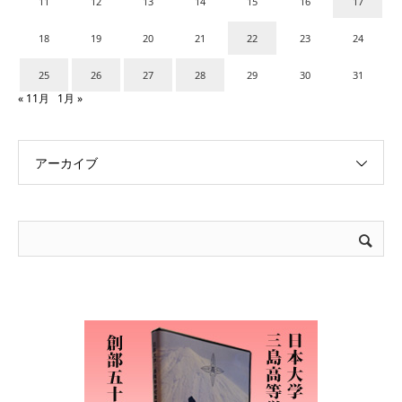
11
12
13
14
15
16
17
18
19
20
21
22
23
24
25
26
27
28
29
30
31
« 11月
1月 »
アーカイブ