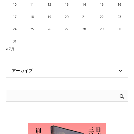
10
11
12
13
14
15
16
17
18
19
20
21
22
23
24
25
26
27
28
29
30
31
« 7月
アーカイブ