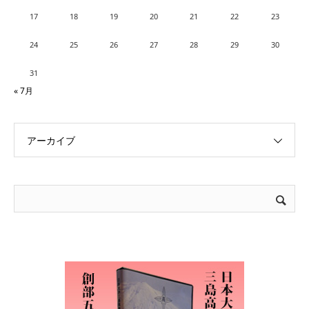
17
18
19
20
21
22
23
24
25
26
27
28
29
30
31
« 7月
アーカイブ