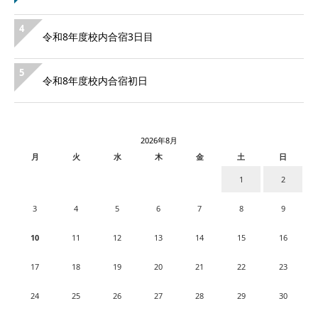
4
令和8年度校内合宿3日目
5
令和8年度校内合宿初日
2026年8月
月
火
水
木
金
土
日
1
2
3
4
5
6
7
8
9
10
11
12
13
14
15
16
17
18
19
20
21
22
23
24
25
26
27
28
29
30