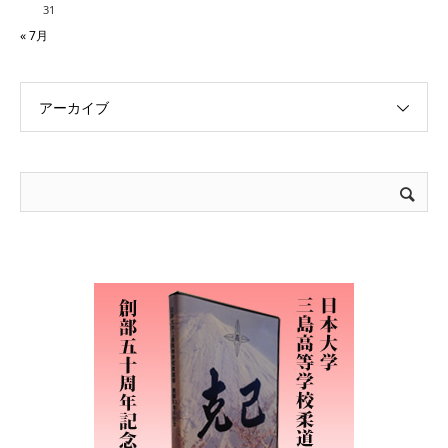
31
« 7月
アーカイブ