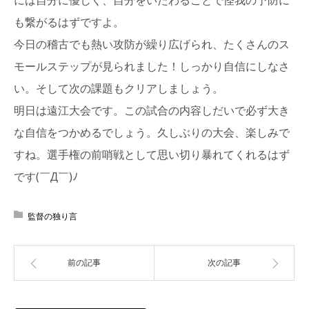
も繋がるはずですよ。
今日の稽古でも熱い攻防が繰り広げられ、たくさんのス
モールステップが見られました！しっかり自信にしなさ
い。そして次の課題もクリアしましょう。
明日は遠江大会です。この試合の内容しだいで必ず大き
な自信をつかめるでしょう。久しぶりの大会、楽しみで
すね。選手権の前哨戦として思い切り暴れてくれるはず
です(￣Д￣)ﾉ
監督の独り言
前の記事
次の記事