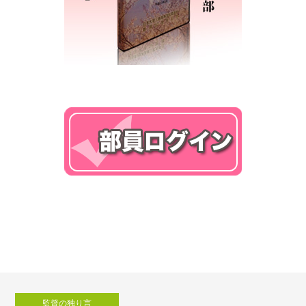
監督の独り言