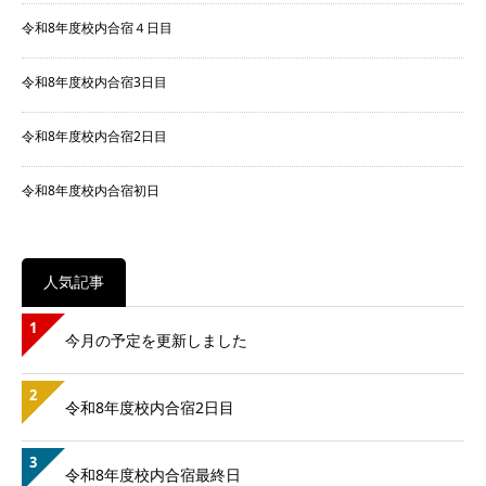
令和8年度校内合宿４日目
令和8年度校内合宿3日目
令和8年度校内合宿2日目
令和8年度校内合宿初日
人気記事
1
今月の予定を更新しました
2
令和8年度校内合宿2日目
3
令和8年度校内合宿最終日