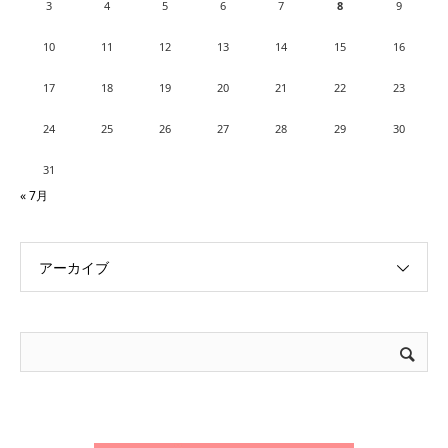
3
4
5
6
7
8
9
10
11
12
13
14
15
16
17
18
19
20
21
22
23
24
25
26
27
28
29
30
31
« 7月
アーカイブ