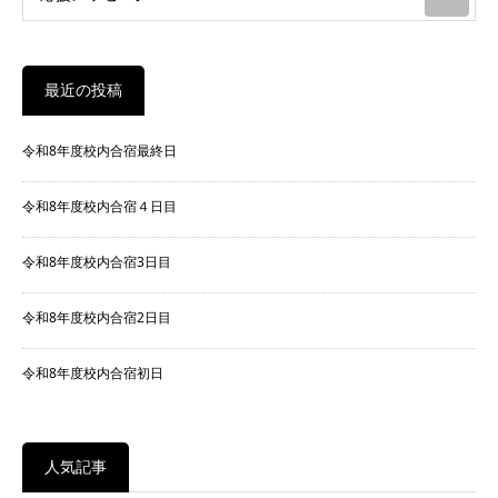
最近の投稿
令和8年度校内合宿最終日
令和8年度校内合宿４日目
令和8年度校内合宿3日目
令和8年度校内合宿2日目
令和8年度校内合宿初日
人気記事