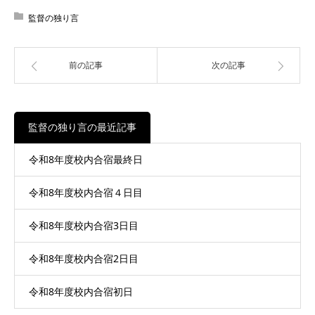
監督の独り言
前の記事
次の記事
監督の独り言の最近記事
令和8年度校内合宿最終日
令和8年度校内合宿４日目
令和8年度校内合宿3日目
令和8年度校内合宿2日目
令和8年度校内合宿初日