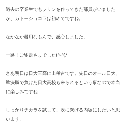
過去の卒業生でもプリンを作ってきた部員がいました
が、ガトーショコラは初めてですね。
なかなか器用なもんで、感心しました。
一路！ご馳走さまでした(^-^)/
さあ明日は日大三高に出稽古です。先日のオール日大、
準決勝で負けた日大高校も来られるという事なので本当
に楽しみですね！
しっかりチカラを試して、次に繋げる内容にしたいと思
います。