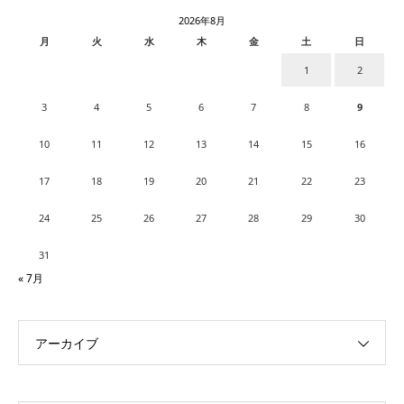
2026年8月
月
火
水
木
金
土
日
1
2
3
4
5
6
7
8
9
10
11
12
13
14
15
16
17
18
19
20
21
22
23
24
25
26
27
28
29
30
31
« 7月
アーカイブ