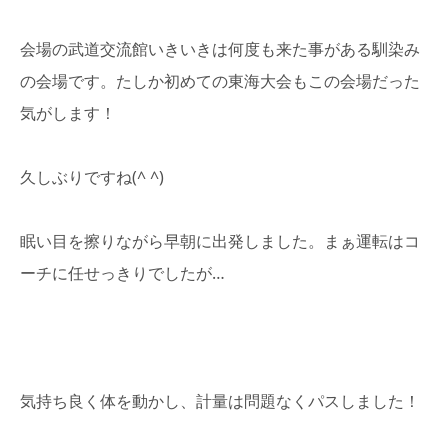
会場の武道交流館いきいきは何度も来た事がある馴染み
の会場です。たしか初めての東海大会もこの会場だった
気がします！
久しぶりですね(^ ^)
眠い目を擦りながら早朝に出発しました。まぁ運転はコ
ーチに任せっきりでしたが…
気持ち良く体を動かし、計量は問題なくパスしました！