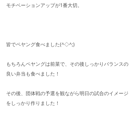
モチベーションアップが1番大切。
皆でペヤング食べました(^◇^;)
もちろんペヤングは前菜で、その後しっかりバランスの
良い弁当も食べました！
その後、団体戦の予選を観ながら明日の試合のイメージ
をしっかり作りました！