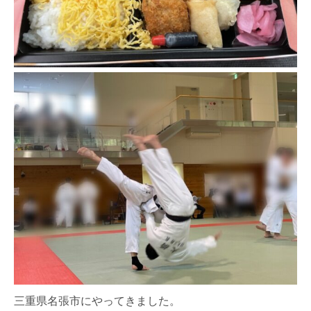
三重県名張市にやってきました。