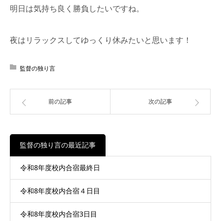
明日は気持ち良く勝負したいですね。
夜はリラックスしてゆっくり休みたいと思います！
監督の独り言
前の記事
次の記事
監督の独り言の最近記事
令和8年度校内合宿最終日
令和8年度校内合宿４日目
令和8年度校内合宿3日目